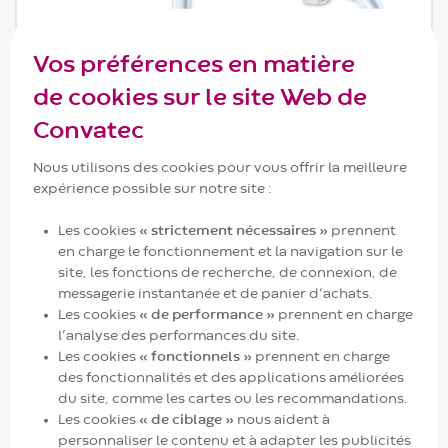
Vos préférences en matière
de cookies sur le site Web de
Convatec
Nous utilisons des cookies pour vous offrir la meilleure
expérience possible sur notre site :
Les cookies
« strictement nécessaires »
prennent
en charge le fonctionnement et la navigation sur le
site, les fonctions de recherche, de connexion, de
messagerie instantanée et de panier d’achats.
Les cookies
« de performance »
prennent en charge
l’analyse des performances du site.
Les cookies
« fonctionnels »
prennent en charge
des fonctionnalités et des applications améliorées
du site, comme les cartes ou les recommandations.
Les cookies
« de ciblage »
nous aident à
personnaliser le contenu et à adapter les publicités