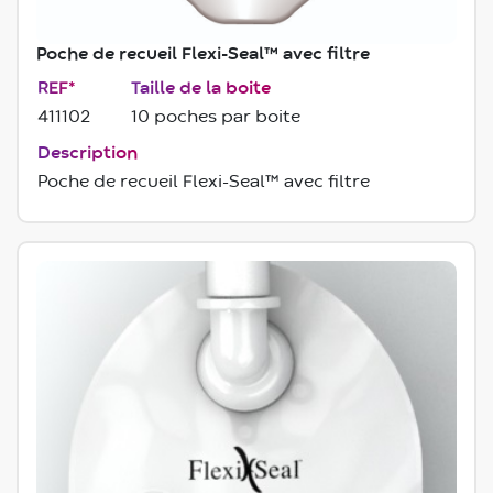
Poche de recueil Flexi-Seal™ avec filtre
REF*
Taille de la boite
411102
10 poches par boite
Description
Poche de recueil Flexi-Seal™ avec filtre