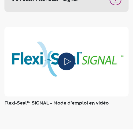
Flexi-Seal™ SIGNAL – Mode d'emploi en vidéo