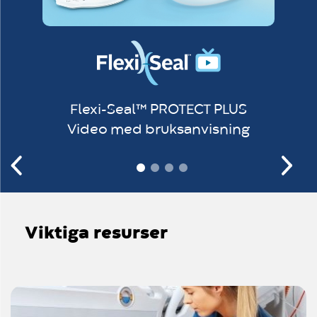
Flexi-Seal™ PROTECT PLUS
Video med bruksanvisning
Viktiga resurser