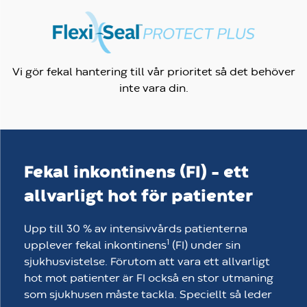
Vi gör fekal hantering till vår prioritet så det behöver
inte vara din.
Fekal inkontinens (FI) – ett
allvarligt hot för patienter
Upp till 30 % av intensivvårds patienterna
1
upplever fekal inkontinens
(FI) under sin
sjukhusvistelse. Förutom att vara ett allvarligt
hot mot patienter är FI också en stor utmaning
som sjukhusen måste tackla. Speciellt så leder