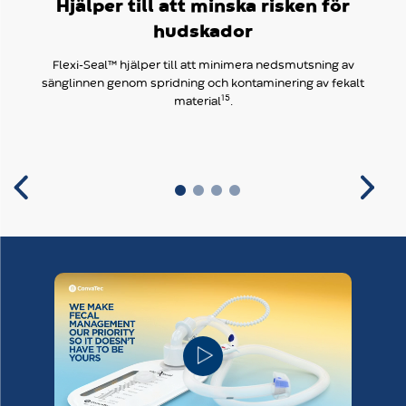
Hjälper till att minska risken för
hudskador
Flexi-Seal™ hjälper till att minimera nedsmutsning av
sänglinnen genom spridning och kontaminering av fekalt
15
material
.