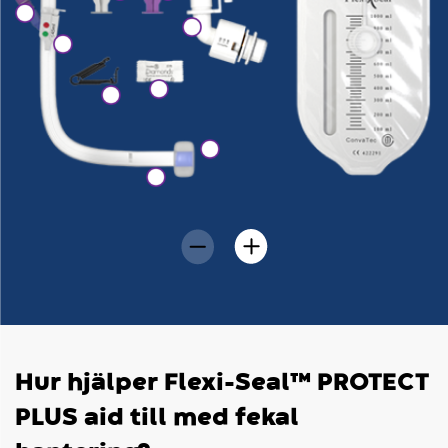
Hur hjälper Flexi-Seal™ PROTECT
PLUS aid till med fekal