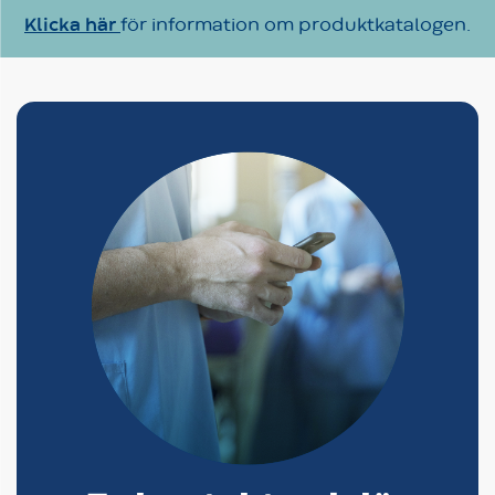
Klicka här
för information om produktkatalogen.