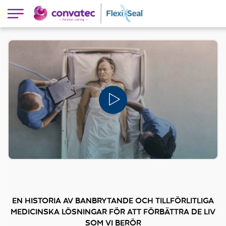
EN HISTORIA AV BANBRYTANDE OCH TILLFÖRLITLIGA
MEDICINSKA LÖSNINGAR FÖR ATT FÖRBÄTTRA DE LIV
SOM VI BERÖR