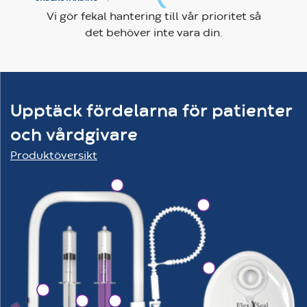
Vi gör fekal hantering till vår prioritet så
det behöver inte vara din.
Upptäck fördelarna för patienter
och vårdgivare
Produktöversikt