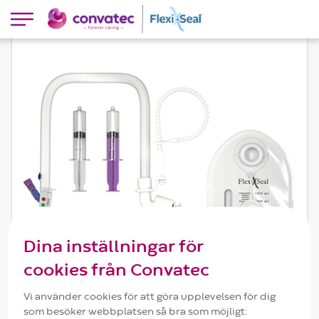
Produkter
Dina inställningar för
cookies från Convatec
Vi använder cookies för att göra upplevelsen för dig
som besöker webbplatsen så bra som möjligt: